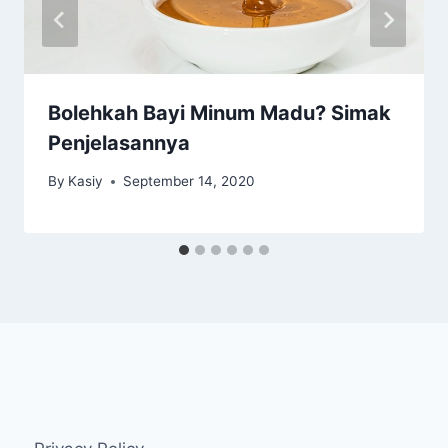
Bolehkah Bayi Minum Madu? Simak
Penjelasannya
By
Kasiy
September 14, 2020