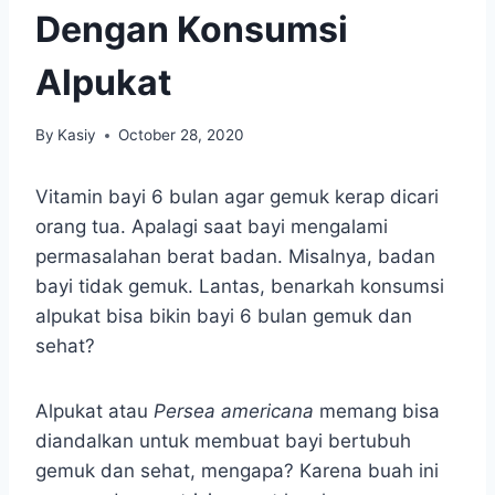
Dengan Konsumsi
Alpukat
By
Kasiy
October 28, 2020
Vitamin bayi 6 bulan agar gemuk kerap dicari
orang tua. Apalagi saat bayi mengalami
permasalahan berat badan. Misalnya, badan
bayi tidak gemuk. Lantas, benarkah konsumsi
alpukat bisa bikin bayi 6 bulan gemuk dan
sehat?
Alpukat atau
Persea americana
memang bisa
diandalkan untuk membuat bayi bertubuh
gemuk dan sehat, mengapa? Karena buah ini