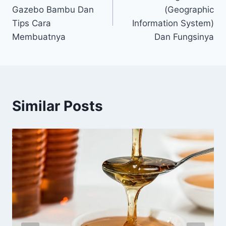
navigation
Gazebo Bambu Dan
(Geographic
Tips Cara
Information System)
Membuatnya
Dan Fungsinya
Similar Posts