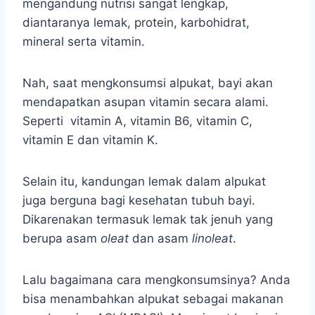
mengandung nutrisi sangat lengkap,
diantaranya lemak, protein, karbohidrat,
mineral serta vitamin.
Nah, saat mengkonsumsi alpukat, bayi akan
mendapatkan asupan vitamin secara alami.
Seperti vitamin A, vitamin B6, vitamin C,
vitamin E dan vitamin K.
Selain itu, kandungan lemak dalam alpukat
juga berguna bagi kesehatan tubuh bayi.
Dikarenakan termasuk lemak tak jenuh yang
berupa asam
oleat
dan asam
linoleat
.
Lalu bagaimana cara mengkonsumsinya? Anda
bisa menambahkan alpukat sebagai makanan