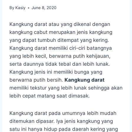
By
Kasiy
June 8, 2020
Kangkung darat atau yang dikenal dengan
kangkung cabut merupakan jenis kangkung
yang dapat tumbuh ditempat yang kering.
Kangkung darat memiliki ciri-ciri batangnya
yang lebih kecil, berwarna putih kehijauan,
serta daunnya tidak tebal dan lebih lunak.
Kangkung jenis ini memiliki bunga yang
berwarna putih bersih.
Kangkung darat
memiliki tekstur yang lebih lunak sehingga akan
lebih cepat matang saat dimasak.
Kangkung darat pada umumnya lebih mudah
ditemukan dipasar. Iya jenis kangkung yang
satu ini hanya hidup pada daerah kering yang