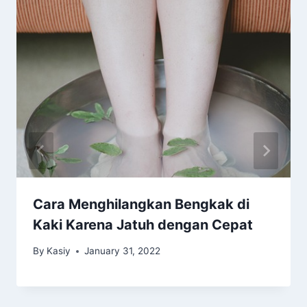
Cara Menghilangkan Bengkak di
Kaki Karena Jatuh dengan Cepat
By
Kasiy
January 31, 2022