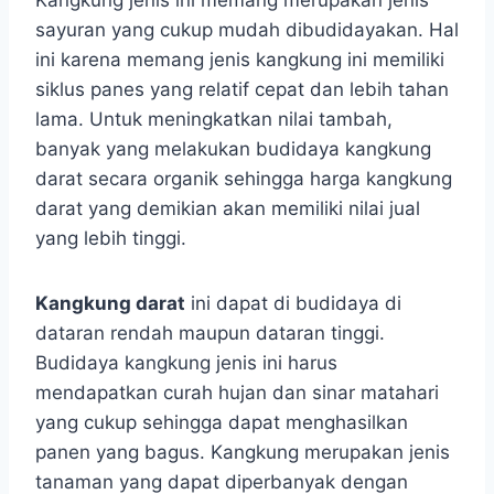
Kangkung jenis ini memang merupakan jenis
sayuran yang cukup mudah dibudidayakan. Hal
ini karena memang jenis kangkung ini memiliki
siklus panes yang relatif cepat dan lebih tahan
lama. Untuk meningkatkan nilai tambah,
banyak yang melakukan budidaya kangkung
darat secara organik sehingga harga kangkung
darat yang demikian akan memiliki nilai jual
yang lebih tinggi.
Kangkung darat
ini dapat di budidaya di
dataran rendah maupun dataran tinggi.
Budidaya kangkung jenis ini harus
mendapatkan curah hujan dan sinar matahari
yang cukup sehingga dapat menghasilkan
panen yang bagus. Kangkung merupakan jenis
tanaman yang dapat diperbanyak dengan