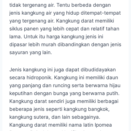
tidak tergenang air. Tentu berbeda dengan
jenis kangkung air yang hidup ditempat-tempat
yang tergenang air. Kangkung darat memiliki
siklus panen yang lebih cepat dan relatif tahan
lama. Untuk itu harga kangkung jenis ini
dipasar lebih murah dibandingkan dengan jenis
sayuran yang lain.
Jenis kangkung ini juga dapat dibudidayakan
secara hidroponik. Kangkung ini memiliki daun
yang panjang dan runcing serta berwarna hijau
keputihan dengan bunga yang berwarna putih.
Kangkung darat sendiri juga memiliki berbagai
beberapa jenis seperti kangkung bangkok,
kangkung sutera, dan lain sebagainya.
Kangkung darat memiliki nama latin Ipomea