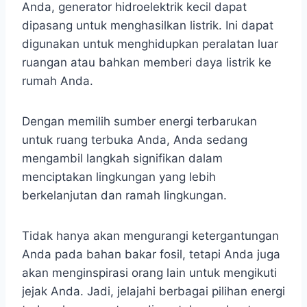
Anda, generator hidroelektrik kecil dapat
dipasang untuk menghasilkan listrik. Ini dapat
digunakan untuk menghidupkan peralatan luar
ruangan atau bahkan memberi daya listrik ke
rumah Anda.
Dengan memilih sumber energi terbarukan
untuk ruang terbuka Anda, Anda sedang
mengambil langkah signifikan dalam
menciptakan lingkungan yang lebih
berkelanjutan dan ramah lingkungan.
Tidak hanya akan mengurangi ketergantungan
Anda pada bahan bakar fosil, tetapi Anda juga
akan menginspirasi orang lain untuk mengikuti
jejak Anda. Jadi, jelajahi berbagai pilihan energi