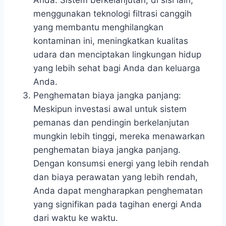
Anda. Sistem berkelanjutan, di sisi lain,
menggunakan teknologi filtrasi canggih
yang membantu menghilangkan
kontaminan ini, meningkatkan kualitas
udara dan menciptakan lingkungan hidup
yang lebih sehat bagi Anda dan keluarga
Anda.
Penghematan biaya jangka panjang:
Meskipun investasi awal untuk sistem
pemanas dan pendingin berkelanjutan
mungkin lebih tinggi, mereka menawarkan
penghematan biaya jangka panjang.
Dengan konsumsi energi yang lebih rendah
dan biaya perawatan yang lebih rendah,
Anda dapat mengharapkan penghematan
yang signifikan pada tagihan energi Anda
dari waktu ke waktu.