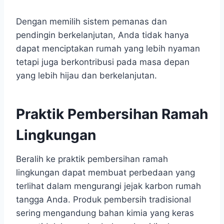
Dengan memilih sistem pemanas dan
pendingin berkelanjutan, Anda tidak hanya
dapat menciptakan rumah yang lebih nyaman
tetapi juga berkontribusi pada masa depan
yang lebih hijau dan berkelanjutan.
Praktik Pembersihan Ramah
Lingkungan
Beralih ke praktik pembersihan ramah
lingkungan dapat membuat perbedaan yang
terlihat dalam mengurangi jejak karbon rumah
tangga Anda. Produk pembersih tradisional
sering mengandung bahan kimia yang keras