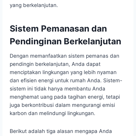
yang berkelanjutan.
Sistem Pemanasan dan
Pendinginan Berkelanjutan
Dengan memanfaatkan sistem pemanas dan
pendingin berkelanjutan, Anda dapat
menciptakan lingkungan yang lebih nyaman
dan efisien energi untuk rumah Anda. Sistem-
sistem ini tidak hanya membantu Anda
menghemat uang pada tagihan energi, tetapi
juga berkontribusi dalam mengurangi emisi
karbon dan melindungi lingkungan.
Berikut adalah tiga alasan mengapa Anda