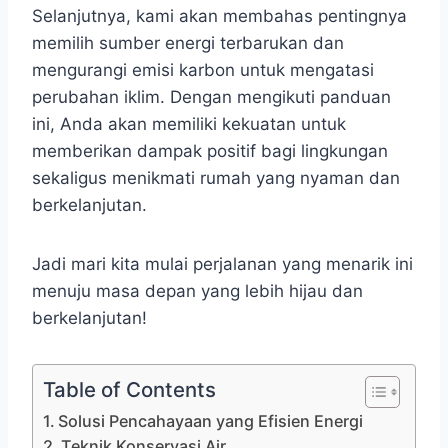
Selanjutnya, kami akan membahas pentingnya
memilih sumber energi terbarukan dan
mengurangi emisi karbon untuk mengatasi
perubahan iklim. Dengan mengikuti panduan
ini, Anda akan memiliki kekuatan untuk
memberikan dampak positif bagi lingkungan
sekaligus menikmati rumah yang nyaman dan
berkelanjutan.
Jadi mari kita mulai perjalanan yang menarik ini
menuju masa depan yang lebih hijau dan
berkelanjutan!
Table of Contents
Solusi Pencahayaan yang Efisien Energi
Teknik Konservasi Air