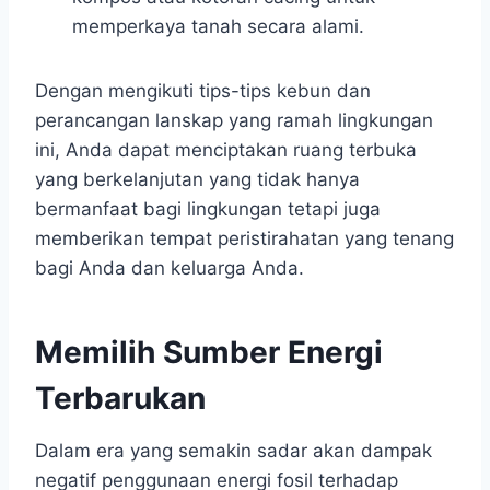
memperkaya tanah secara alami.
Dengan mengikuti tips-tips kebun dan
perancangan lanskap yang ramah lingkungan
ini, Anda dapat menciptakan ruang terbuka
yang berkelanjutan yang tidak hanya
bermanfaat bagi lingkungan tetapi juga
memberikan tempat peristirahatan yang tenang
bagi Anda dan keluarga Anda.
Memilih Sumber Energi
Terbarukan
Dalam era yang semakin sadar akan dampak
negatif penggunaan energi fosil terhadap