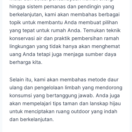
hingga sistem pemanas dan pendingin yang
berkelanjutan, kami akan membahas berbagai
topik untuk membantu Anda membuat pilihan
yang tepat untuk rumah Anda. Temukan teknik
konservasi air dan praktik pembersihan ramah
lingkungan yang tidak hanya akan menghemat
uang Anda tetapi juga menjaga sumber daya
berharga kita.
Selain itu, kami akan membahas metode daur
ulang dan pengelolaan limbah yang mendorong
konsumsi yang bertanggung jawab. Anda juga
akan mempelajari tips taman dan lanskap hijau
untuk menciptakan ruang outdoor yang indah
dan berkelanjutan.