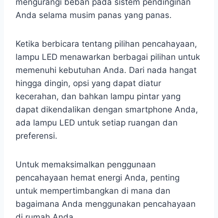
mengurangi beban pada sistem pendinginan
Anda selama musim panas yang panas.
Ketika berbicara tentang pilihan pencahayaan,
lampu LED menawarkan berbagai pilihan untuk
memenuhi kebutuhan Anda. Dari nada hangat
hingga dingin, opsi yang dapat diatur
kecerahan, dan bahkan lampu pintar yang
dapat dikendalikan dengan smartphone Anda,
ada lampu LED untuk setiap ruangan dan
preferensi.
Untuk memaksimalkan penggunaan
pencahayaan hemat energi Anda, penting
untuk mempertimbangkan di mana dan
bagaimana Anda menggunakan pencahayaan
di rumah Anda.