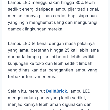
Lampu LED menggunakan hingga 80% lebih
sedikit energi daripada lampu pijar tradisional,
menjadikannya pilihan cerdas bagi siapa pun
yang ingin menghemat uang dan mengurangi
dampak lingkungan mereka.
Lampu LED terkenal dengan masa pakainya
yang lama, bertahan hingga 25 kali lebih lama
daripada lampu pijar. Ini berarti lebih sedikit
kunjungan ke toko dan lebih sedikit limbah
yang dihasilkan dari penggantian lampu yang
terbakar terus-menerus.
Selain itu, menurut
Bell&Brick
, lampu LED
mengeluarkan panas yang lebih sedikit,
menjadikannya lebih aman digunakan dan