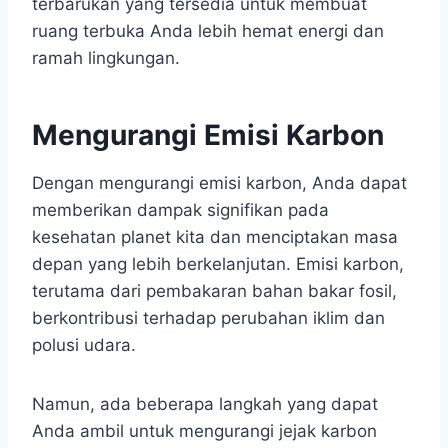
terbarukan yang tersedia untuk membuat
ruang terbuka Anda lebih hemat energi dan
ramah lingkungan.
Mengurangi Emisi Karbon
Dengan mengurangi emisi karbon, Anda dapat
memberikan dampak signifikan pada
kesehatan planet kita dan menciptakan masa
depan yang lebih berkelanjutan. Emisi karbon,
terutama dari pembakaran bahan bakar fosil,
berkontribusi terhadap perubahan iklim dan
polusi udara.
Namun, ada beberapa langkah yang dapat
Anda ambil untuk mengurangi jejak karbon