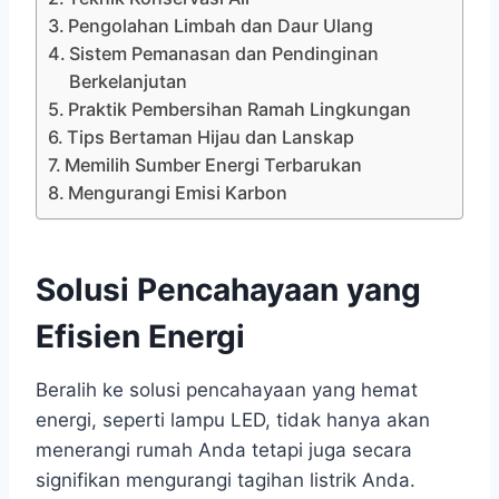
Pengolahan Limbah dan Daur Ulang
Sistem Pemanasan dan Pendinginan
Berkelanjutan
Praktik Pembersihan Ramah Lingkungan
Tips Bertaman Hijau dan Lanskap
Memilih Sumber Energi Terbarukan
Mengurangi Emisi Karbon
Solusi Pencahayaan yang
Efisien Energi
Beralih ke solusi pencahayaan yang hemat
energi, seperti lampu LED, tidak hanya akan
menerangi rumah Anda tetapi juga secara
signifikan mengurangi tagihan listrik Anda.