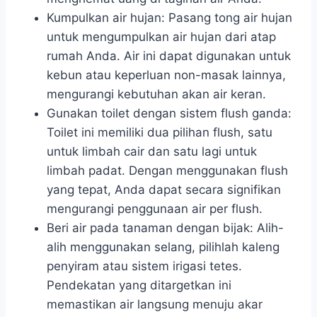
Kumpulkan air hujan: Pasang tong air hujan
untuk mengumpulkan air hujan dari atap
rumah Anda. Air ini dapat digunakan untuk
kebun atau keperluan non-masak lainnya,
mengurangi kebutuhan akan air keran.
Gunakan toilet dengan sistem flush ganda:
Toilet ini memiliki dua pilihan flush, satu
untuk limbah cair dan satu lagi untuk
limbah padat. Dengan menggunakan flush
yang tepat, Anda dapat secara signifikan
mengurangi penggunaan air per flush.
Beri air pada tanaman dengan bijak: Alih-
alih menggunakan selang, pilihlah kaleng
penyiram atau sistem irigasi tetes.
Pendekatan yang ditargetkan ini
memastikan air langsung menuju akar