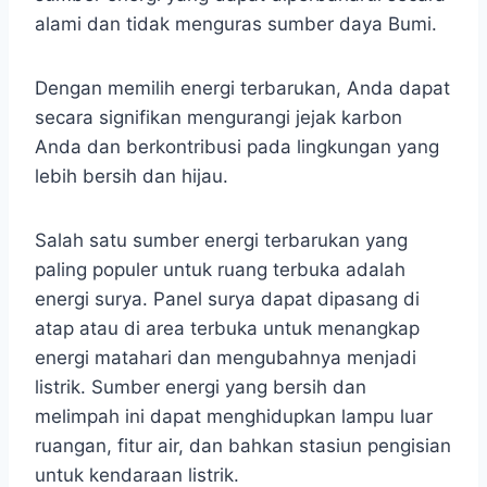
alami dan tidak menguras sumber daya Bumi.
Dengan memilih energi terbarukan, Anda dapat
secara signifikan mengurangi jejak karbon
Anda dan berkontribusi pada lingkungan yang
lebih bersih dan hijau.
Salah satu sumber energi terbarukan yang
paling populer untuk ruang terbuka adalah
energi surya. Panel surya dapat dipasang di
atap atau di area terbuka untuk menangkap
energi matahari dan mengubahnya menjadi
listrik. Sumber energi yang bersih dan
melimpah ini dapat menghidupkan lampu luar
ruangan, fitur air, dan bahkan stasiun pengisian
untuk kendaraan listrik.