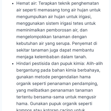
Hemat air: Terapkan teknik penghematan
air seperti memasang tong air hujan untuk
mengumpulkan air hujan untuk irigasi,
menggunakan sistem irigasi tetes untuk
meminimalkan pemborosan air, dan
mengelompokkan tanaman dengan
kebutuhan air yang serupa. Penyemat di
sekitar tanaman juga dapat membantu
menjaga kelembaban dalam tanah.
Hindari pestisida dan pupuk kimia: Alih-alih
bergantung pada bahan kimia berbahaya,
gunakan metode pengendalian hama
organik seperti penanaman pendamping,
yang melibatkan penanaman tanaman
tertentu bersama-sama untuk mengusir
hama. Gunakan pupuk organik seperti
kompos atau kotoran cacing untuk