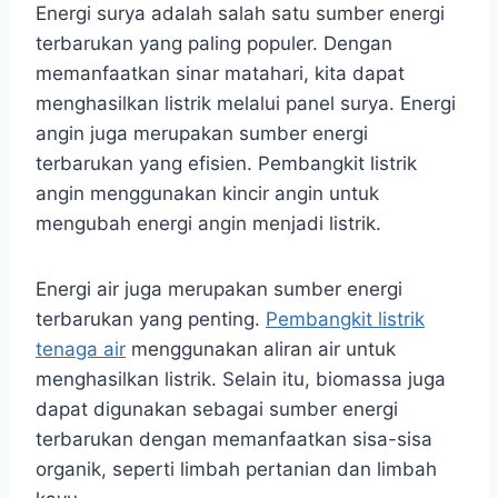
Energi surya adalah salah satu sumber energi
terbarukan yang paling populer. Dengan
memanfaatkan sinar matahari, kita dapat
menghasilkan listrik melalui panel surya. Energi
angin juga merupakan sumber energi
terbarukan yang efisien. Pembangkit listrik
angin menggunakan kincir angin untuk
mengubah energi angin menjadi listrik.
Energi air juga merupakan sumber energi
terbarukan yang penting.
Pembangkit listrik
tenaga air
menggunakan aliran air untuk
menghasilkan listrik. Selain itu, biomassa juga
dapat digunakan sebagai sumber energi
terbarukan dengan memanfaatkan sisa-sisa
organik, seperti limbah pertanian dan limbah