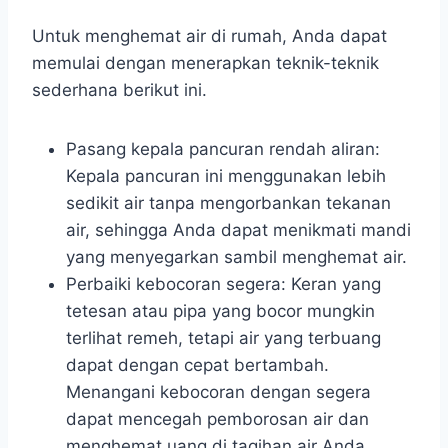
Untuk menghemat air di rumah, Anda dapat
memulai dengan menerapkan teknik-teknik
sederhana berikut ini.
Pasang kepala pancuran rendah aliran:
Kepala pancuran ini menggunakan lebih
sedikit air tanpa mengorbankan tekanan
air, sehingga Anda dapat menikmati mandi
yang menyegarkan sambil menghemat air.
Perbaiki kebocoran segera: Keran yang
tetesan atau pipa yang bocor mungkin
terlihat remeh, tetapi air yang terbuang
dapat dengan cepat bertambah.
Menangani kebocoran dengan segera
dapat mencegah pemborosan air dan
menghemat uang di tagihan air Anda.