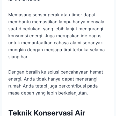
Memasang sensor gerak atau timer dapat
membantu memastikan lampu hanya menyala
saat diperlukan, yang lebih lanjut mengurangi
konsumsi energi. Juga merupakan ide bagus
untuk memanfaatkan cahaya alami sebanyak
mungkin dengan menjaga tirai terbuka selama
siang hari.
Dengan beralih ke solusi pencahayaan hemat
energi, Anda tidak hanya dapat menerangi
rumah Anda tetapi juga berkontribusi pada
masa depan yang lebih berkelanjutan.
Teknik Konservasi Air