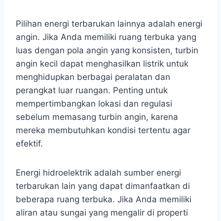
Pilihan energi terbarukan lainnya adalah energi
angin. Jika Anda memiliki ruang terbuka yang
luas dengan pola angin yang konsisten, turbin
angin kecil dapat menghasilkan listrik untuk
menghidupkan berbagai peralatan dan
perangkat luar ruangan. Penting untuk
mempertimbangkan lokasi dan regulasi
sebelum memasang turbin angin, karena
mereka membutuhkan kondisi tertentu agar
efektif.
Energi hidroelektrik adalah sumber energi
terbarukan lain yang dapat dimanfaatkan di
beberapa ruang terbuka. Jika Anda memiliki
aliran atau sungai yang mengalir di properti