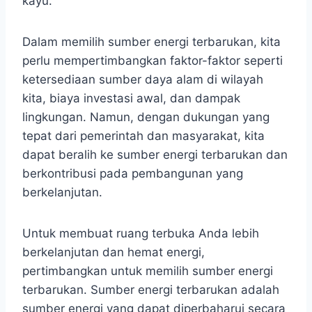
kayu.
Dalam memilih sumber energi terbarukan, kita
perlu mempertimbangkan faktor-faktor seperti
ketersediaan sumber daya alam di wilayah
kita, biaya investasi awal, dan dampak
lingkungan. Namun, dengan dukungan yang
tepat dari pemerintah dan masyarakat, kita
dapat beralih ke sumber energi terbarukan dan
berkontribusi pada pembangunan yang
berkelanjutan.
Untuk membuat ruang terbuka Anda lebih
berkelanjutan dan hemat energi,
pertimbangkan untuk memilih sumber energi
terbarukan. Sumber energi terbarukan adalah
sumber energi yang dapat diperbaharui secara