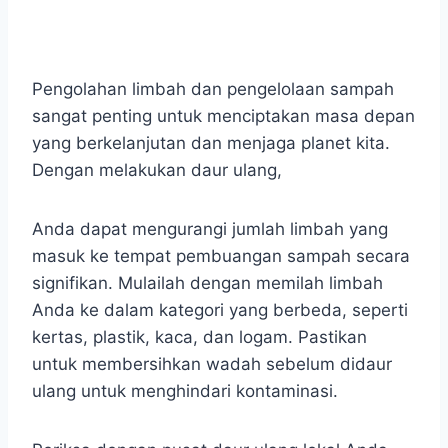
Pengolahan limbah dan pengelolaan sampah
sangat penting untuk menciptakan masa depan
yang berkelanjutan dan menjaga planet kita.
Dengan melakukan daur ulang,
Anda dapat mengurangi jumlah limbah yang
masuk ke tempat pembuangan sampah secara
signifikan. Mulailah dengan memilah limbah
Anda ke dalam kategori yang berbeda, seperti
kertas, plastik, kaca, dan logam. Pastikan
untuk membersihkan wadah sebelum didaur
ulang untuk menghindari kontaminasi.