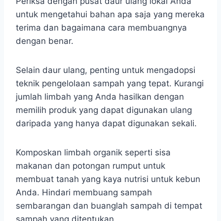
Periksa dengan pusat daur ulang lokal Anda
untuk mengetahui bahan apa saja yang mereka
terima dan bagaimana cara membuangnya
dengan benar.
Selain daur ulang, penting untuk mengadopsi
teknik pengelolaan sampah yang tepat. Kurangi
jumlah limbah yang Anda hasilkan dengan
memilih produk yang dapat digunakan ulang
daripada yang hanya dapat digunakan sekali.
Komposkan limbah organik seperti sisa
makanan dan potongan rumput untuk
membuat tanah yang kaya nutrisi untuk kebun
Anda. Hindari membuang sampah
sembarangan dan buanglah sampah di tempat
sampah yang ditentukan.