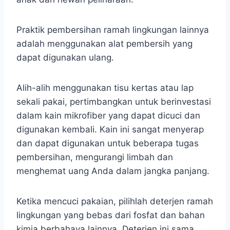
Praktik pembersihan ramah lingkungan lainnya
adalah menggunakan alat pembersih yang
dapat digunakan ulang.
Alih-alih menggunakan tisu kertas atau lap
sekali pakai, pertimbangkan untuk berinvestasi
dalam kain mikrofiber yang dapat dicuci dan
digunakan kembali. Kain ini sangat menyerap
dan dapat digunakan untuk beberapa tugas
pembersihan, mengurangi limbah dan
menghemat uang Anda dalam jangka panjang.
Ketika mencuci pakaian, pilihlah deterjen ramah
lingkungan yang bebas dari fosfat dan bahan
kimia berbahaya lainnya. Deterjen ini sama