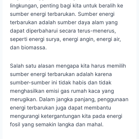
lingkungan, penting bagi kita untuk beralih ke
sumber energi terbarukan. Sumber energi
terbarukan adalah sumber daya alam yang
dapat diperbaharui secara terus-menerus,
seperti energi surya, energi angin, energi air,
dan biomassa.
Salah satu alasan mengapa kita harus memilih
sumber energi terbarukan adalah karena
sumber-sumber ini tidak habis dan tidak
menghasilkan emisi gas rumah kaca yang
merugikan. Dalam jangka panjang, penggunaan
energi terbarukan juga dapat membantu
mengurangi ketergantungan kita pada energi
fosil yang semakin langka dan mahal.