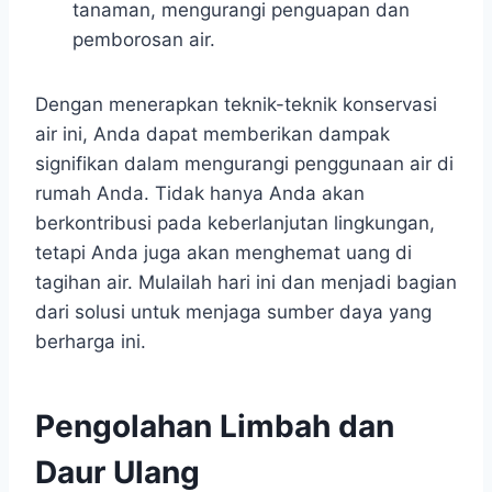
tanaman, mengurangi penguapan dan
pemborosan air.
Dengan menerapkan teknik-teknik konservasi
air ini, Anda dapat memberikan dampak
signifikan dalam mengurangi penggunaan air di
rumah Anda. Tidak hanya Anda akan
berkontribusi pada keberlanjutan lingkungan,
tetapi Anda juga akan menghemat uang di
tagihan air. Mulailah hari ini dan menjadi bagian
dari solusi untuk menjaga sumber daya yang
berharga ini.
Pengolahan Limbah dan
Daur Ulang