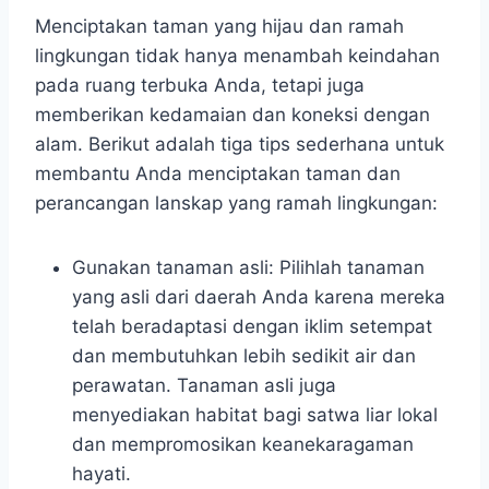
Menciptakan taman yang hijau dan ramah
lingkungan tidak hanya menambah keindahan
pada ruang terbuka Anda, tetapi juga
memberikan kedamaian dan koneksi dengan
alam. Berikut adalah tiga tips sederhana untuk
membantu Anda menciptakan taman dan
perancangan lanskap yang ramah lingkungan:
Gunakan tanaman asli: Pilihlah tanaman
yang asli dari daerah Anda karena mereka
telah beradaptasi dengan iklim setempat
dan membutuhkan lebih sedikit air dan
perawatan. Tanaman asli juga
menyediakan habitat bagi satwa liar lokal
dan mempromosikan keanekaragaman
hayati.