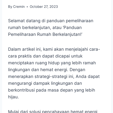
By
Cremin
October 27, 2023
Selamat datang di panduan pemeliharaan
rumah berkelanjutan, atau ‘Panduan
Pemeliharaan Rumah Berkelanjutan!’
Dalam artikel ini, kami akan menjelajahi cara-
cara praktis dan dapat dicapai untuk
menciptakan ruang hidup yang lebih ramah
lingkungan dan hemat energi. Dengan
menerapkan strategi-strategi ini, Anda dapat
mengurangi dampak lingkungan dan
berkontribusi pada masa depan yang lebih
hijau.
Mulai dari solusi pencahayaan hemat energi