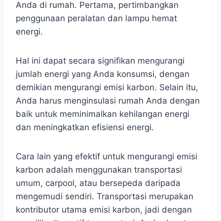
Anda di rumah. Pertama, pertimbangkan
penggunaan peralatan dan lampu hemat
energi.
Hal ini dapat secara signifikan mengurangi
jumlah energi yang Anda konsumsi, dengan
demikian mengurangi emisi karbon. Selain itu,
Anda harus menginsulasi rumah Anda dengan
baik untuk meminimalkan kehilangan energi
dan meningkatkan efisiensi energi.
Cara lain yang efektif untuk mengurangi emisi
karbon adalah menggunakan transportasi
umum, carpool, atau bersepeda daripada
mengemudi sendiri. Transportasi merupakan
kontributor utama emisi karbon, jadi dengan