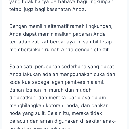
yang tidak hanya berbahaya bagi lingkungan
tetapi juga bagi kesehatan Anda.
Dengan memilih alternatif ramah lingkungan,
Anda dapat meminimalkan paparan Anda
terhadap zat-zat berbahaya ini sambil tetap
membersihkan rumah Anda dengan efektif.
Salah satu perubahan sederhana yang dapat
Anda lakukan adalah menggunakan cuka dan
soda kue sebagai agen pembersih alami.
Bahan-bahan ini murah dan mudah
didapatkan, dan mereka luar biasa dalam
menghilangkan kotoran, noda, dan bahkan
noda yang sulit. Selain itu, mereka tidak
beracun dan aman digunakan di sekitar anak-
anak dan hewan peliharaan.