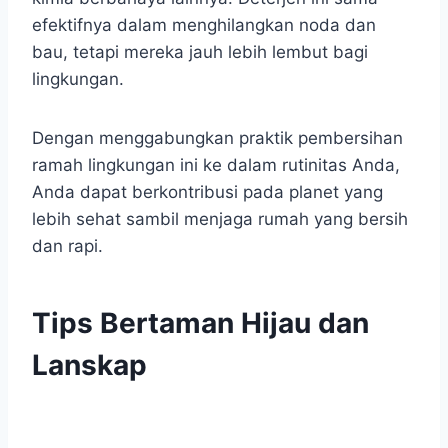
efektifnya dalam menghilangkan noda dan
bau, tetapi mereka jauh lebih lembut bagi
lingkungan.
Dengan menggabungkan praktik pembersihan
ramah lingkungan ini ke dalam rutinitas Anda,
Anda dapat berkontribusi pada planet yang
lebih sehat sambil menjaga rumah yang bersih
dan rapi.
Tips Bertaman Hijau dan
Lanskap