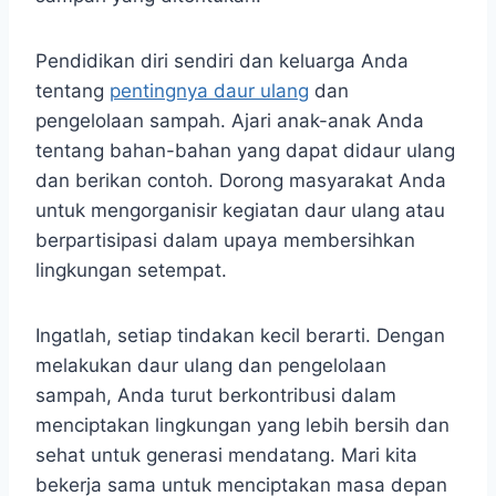
Pendidikan diri sendiri dan keluarga Anda
tentang
pentingnya daur ulang
dan
pengelolaan sampah. Ajari anak-anak Anda
tentang bahan-bahan yang dapat didaur ulang
dan berikan contoh. Dorong masyarakat Anda
untuk mengorganisir kegiatan daur ulang atau
berpartisipasi dalam upaya membersihkan
lingkungan setempat.
Ingatlah, setiap tindakan kecil berarti. Dengan
melakukan daur ulang dan pengelolaan
sampah, Anda turut berkontribusi dalam
menciptakan lingkungan yang lebih bersih dan
sehat untuk generasi mendatang. Mari kita
bekerja sama untuk menciptakan masa depan