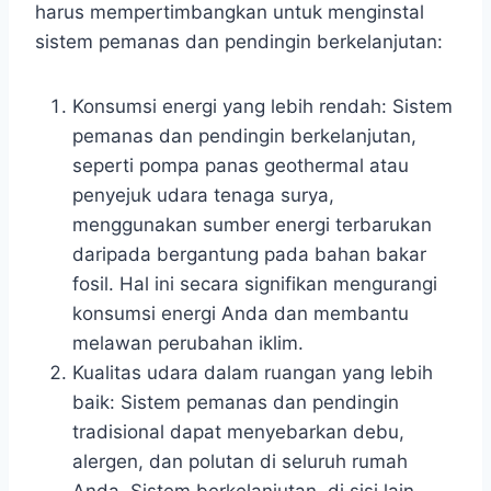
harus mempertimbangkan untuk menginstal
sistem pemanas dan pendingin berkelanjutan:
Konsumsi energi yang lebih rendah: Sistem
pemanas dan pendingin berkelanjutan,
seperti pompa panas geothermal atau
penyejuk udara tenaga surya,
menggunakan sumber energi terbarukan
daripada bergantung pada bahan bakar
fosil. Hal ini secara signifikan mengurangi
konsumsi energi Anda dan membantu
melawan perubahan iklim.
Kualitas udara dalam ruangan yang lebih
baik: Sistem pemanas dan pendingin
tradisional dapat menyebarkan debu,
alergen, dan polutan di seluruh rumah